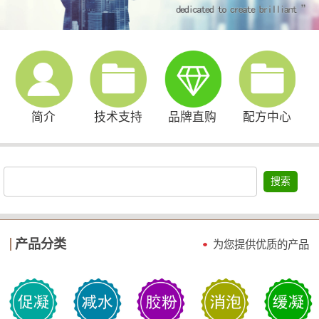
简介
技术支持
品牌直购
配方中心
搜索
产品分类
为您提供优质的产品