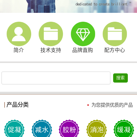
简介
技术支持
品牌直购
配方中心
搜索
产品分类
为您提供优质的产品