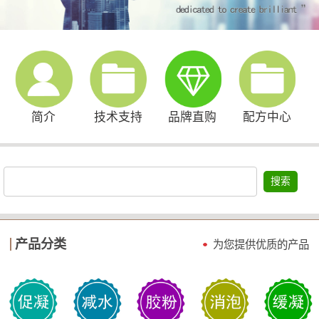
简介
技术支持
品牌直购
配方中心
搜索
产品分类
为您提供优质的产品