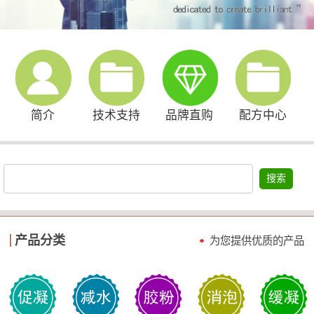
简介
技术支持
品牌直购
配方中心
搜索
产品分类
为您提供优质的产品