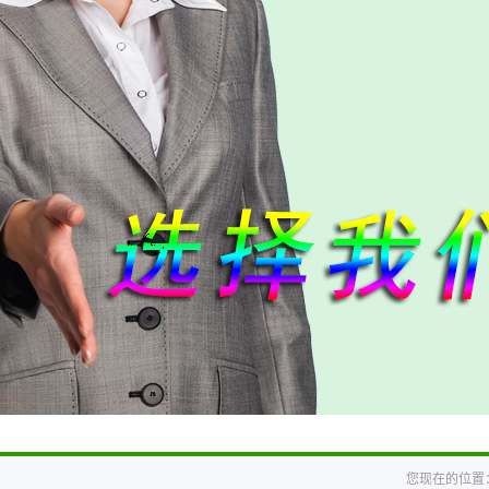
您现在的位置