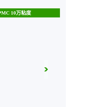
MC 10万粘度