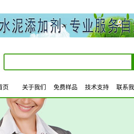
首页
关于我们
免费样品
技术支持
联系